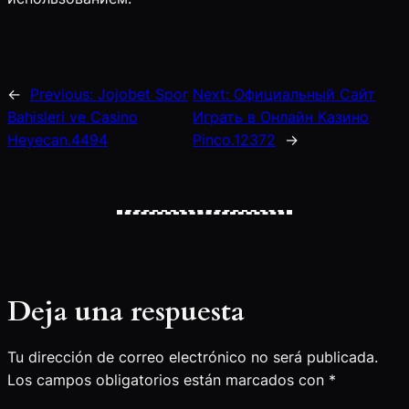
←
Previous:
Jojobet Spor
Next:
Официальный Сайт
Bahisleri ve Casino
Играть в Онлайн Казино
Heyecan.4494
Pinco.12372
→
Deja una respuesta
Tu dirección de correo electrónico no será publicada.
Los campos obligatorios están marcados con
*