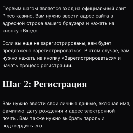
Первым шагом является вход на официальный сайт
Pinco казино. Вам нужно ввести адрес сайта в
адресной строке вашего браузера и нажать на
кнопку «Вход».
Если вы еще не зарегистрированы, вам будет
предложено зарегистрироваться. В этом случае, вам
нужно нажать на кнопку «Зарегистрироваться» и
начать процесс регистрации.
Шаг 2: Регистрация
Вам нужно ввести свои личные данные, включая имя,
фамилию, дату рождения и адрес электронной
почты. Вам также нужно выбрать пароль и
подтвердить его.