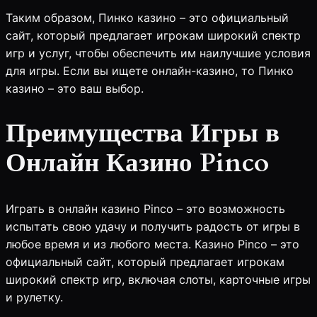
Таким образом, Пинко казино – это официальный
сайт, который предлагает игрокам широкий спектр
игр и услуг, чтобы обеспечить им наилучшие условия
для игры. Если вы ищете онлайн-казино, то Пинко
казино – это ваш выбор.
Преимущества Игры в
Онлайн Казино Pinco
Играть в онлайн казино Pinco – это возможность
испытать свою удачу и получить радость от игры в
любое время и из любого места. Казино Pinco – это
официальный сайт, который предлагает игрокам
широкий спектр игр, включая слоты, карточные игры
и рулетку.