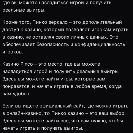
где вы можете насладиться игрой и получить
реальные выигры.
Кроме того, Пинко зеркало – это дополнительный
доступ к казино, который позволяет игрокам играть
в казино, не оставляя своих личных данных. Это
обеспечивает безопасность и конфиденциальность
игроков.
Казино Pinco – это место, где вы можете
насладиться игрой и получить реальные выигры.
Здесь вы можете найти игры, которые вам
понравятся, и начать играть в любое время, когда
вам удобно.
Если вы ищете официальный сайт, где можно играть
в онлайн-казино, то Пинко казино – это ваш выбор.
Здесь вы можете найти все, что вам нужно, чтобы
начать играть и получать выигры.