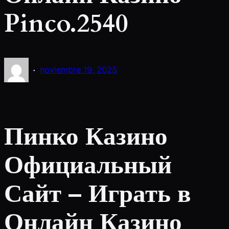
Pinco.2540
·
noviembre 19, 2025
Пинко Казино
Официальный
Сайт – Играть в
Онлайн Казино