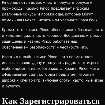
Pinco является возможность получать бонусы и
промокоды. Казино Pinco предлагает игрокам
различные бонусы и промокоды, которые могут
помочь вам начать играть или увеличить ваш банк.
Кроме того, казино Pinco обеспечивает безопасность
и конфиденциальность игроков. Все данные игроков
защищены, и казино Pinco работает над
обеспечением безопасности и честности игр.
Играть в онлайн казино Pinco – это возможность
испытать свою удачу и получить радость от игры в
любое время и из любого места. Казино Pinco – это
официальный сайт, который предлагает игрокам
широкий спектр игр, включая слоты, карточные игры
и рулетку.
Как Зарегистрироваться