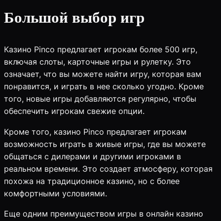
Большой выбор игр
Казино Pinco предлагает игрокам более 500 игр,
включая слоты, карточные игры и рулетку. Это
означает, что вы можете найти игру, которая вам
понравится, и играть в нее сколько угодно. Кроме
того, новые игры добавляются регулярно, чтобы
обеспечить игрокам свежие опции.
Кроме того, казино Pinco предлагает игрокам
возможность играть в живые игры, где вы можете
общаться с дилерами и другими игроками в
реальном времени. Это создает атмосферу, которая
похожа на традиционное казино, но с более
комфортными условиями.
Еще одним преимуществом игры в онлайн казино