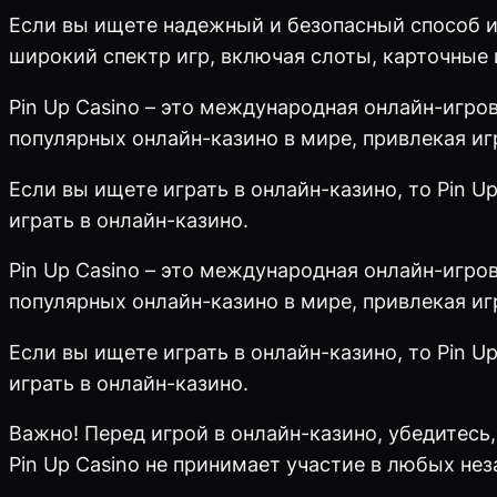
Если вы ищете надежный и безопасный способ иг
широкий спектр игр, включая слоты, карточные 
Pin Up Casino – это международная онлайн-игров
популярных онлайн-казино в мире, привлекая игр
Если вы ищете играть в онлайн-казино, то Pin 
играть в онлайн-казино.
Pin Up Casino – это международная онлайн-игров
популярных онлайн-казино в мире, привлекая игр
Если вы ищете играть в онлайн-казино, то Pin 
играть в онлайн-казино.
Важно! Перед игрой в онлайн-казино, убедитесь,
Pin Up Casino не принимает участие в любых не