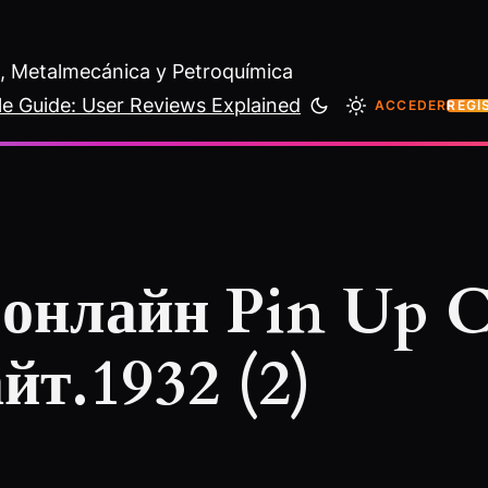
al, Metalmecánica y Petroquímica
le Guide: User Reviews Explained
ACCEDER
REGÍ
 онлайн Pin Up C
т.1932 (2)