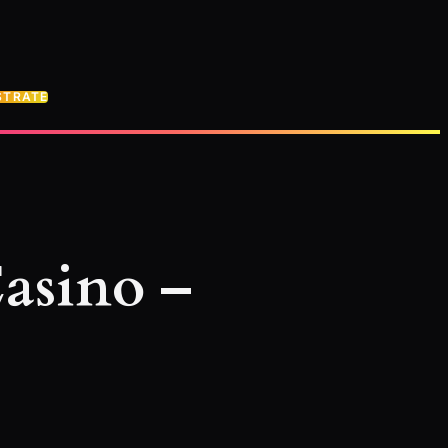
STRATE
asino –