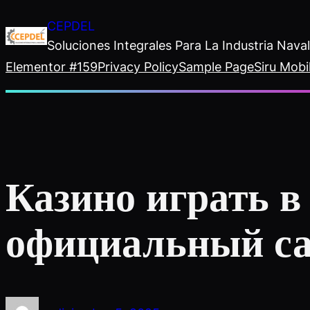
Saltar
CEPDEL
al
Soluciones Integrales Para La Industria Nav
contenido
Elementor #159
Privacy Policy
Sample Page
Siru Mobi
Казино играть в
официальный сай