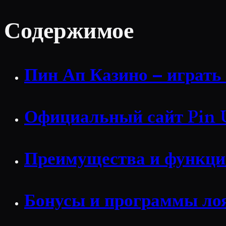
Содержимое
Пин Ап Казино – играть
Официальный сайт Pin 
Преимущества и функци
Бонусы и программы ло