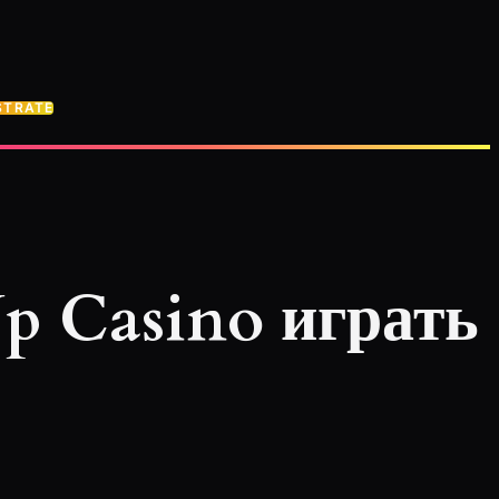
STRATE
p Casino играть