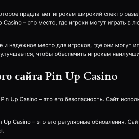
 которое предлагает игрокам широкий спектр разв
p Casino – это место, где игроки могут играть в 
е и надежное место для игроков, где они могут и
 улучшается, чтобы обеспечить игрокам наилучши
о сайта Pin Up Casino
n Up Casino – это его безопасность. Сайт испол
Up Casino – это его регулярные обновления. Сай
ы.