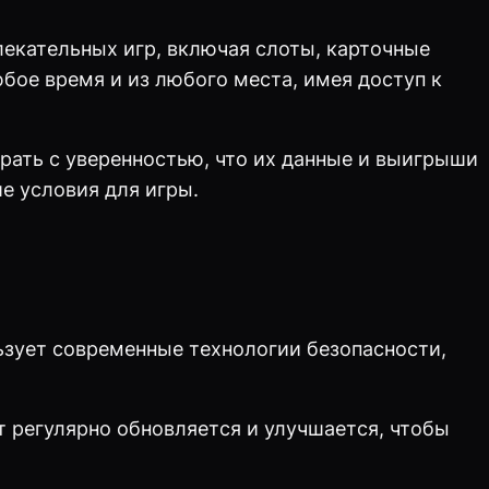
лекательных игр, включая слоты, карточные
любое время и из любого места, имея доступ к
грать с уверенностью, что их данные и выигрыши
е условия для игры.
ьзует современные технологии безопасности,
т регулярно обновляется и улучшается, чтобы