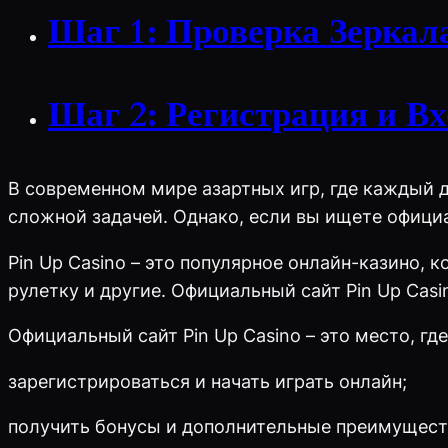
Шаг 1: Проверка Зеркал
Шаг 2: Регистрация и Вх
В современном мире азартных игр, где каждый 
сложной задачей. Однако, если вы ищете официал
Pin Up Casino – это популярное онлайн-казино, 
рулетку и другие. Официальный сайт Pin Up Casi
Официальный сайт Pin Up Casino – это место, гд
зарегистрироваться и начать играть онлайн;
получить бонусы и дополнительные преимущест