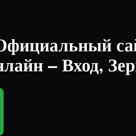
Официальный сай
нлайн – Вход, Зер