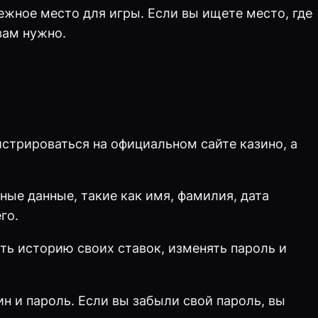
ежное место для игры. Если вы ищете место, где
вам нужно.
истрироваться на официальном сайте казино, а
ные данные, такие как имя, фамилия, дата
го.
ть историю своих ставок, изменять пароль и
ин и пароль. Если вы забыли свой пароль, вы