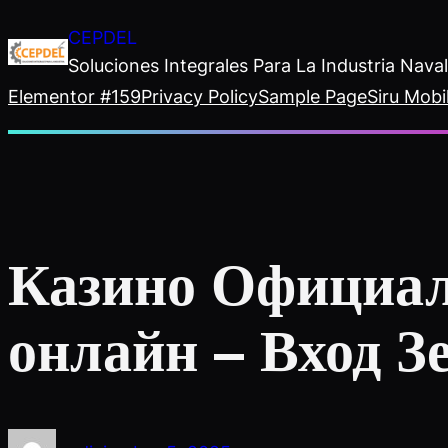
Saltar
CEPDEL
al
Soluciones Integrales Para La Industria Nav
contenido
Elementor #159
Privacy Policy
Sample Page
Siru Mobi
Казино Официал
онлайн – Вход З