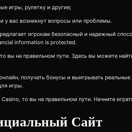
ые игры, рулетку и другие;
и у вас возникнут вопросы или проблемы.
 предлагает игрокам безопасный и надежный спосо
cial information is protected.
то вы на правильном пути. Здесь вы можете найти
ь онлайн, получать бонусы и выигрывать реальные 
для игры.
 Casino, то вы на правильном пути. Начните играт
фициальный Сайт