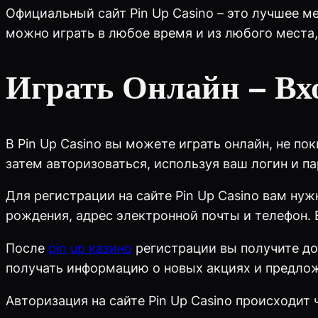
Официальный сайт Pin Up Casino – это лучшее м
можно играть в любое время и из любого места, 
Играть Онлайн – Вх
В Pin Up Casino вы можете играть онлайн, не по
затем авторизоваться, используя ваш логин и па
Для регистрации на сайте Pin Up Casino вам нуж
рождения, адрес электронной почты и телефон. 
После
pin up казино
регистрации вы получите до
получать информацию о новых акциях и предлож
Авторизация на сайте Pin Up Casino происходит 