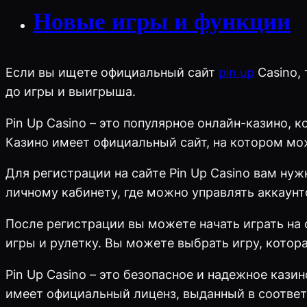
Новые игры и функции
Если вы ищете официальный сайт
pin up
Casino,
до игры и выигрыша.
Pin Up Casino – это популярное онлайн-казино, 
Казино имеет официальный сайт, на котором мож
Для регистрации на сайте Pin Up Casino вам ну
личному кабинету, где можно управлять аккаун
После регистрации вы можете начать играть на 
игры и рулетку. Вы можете выбрать игру, котора
Pin Up Casino – это безопасное и надежное каз
имеет официальный лиценз, выданный в соответ