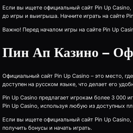
Если вы ищете официальный сайт Pin Up Casino,
до игры и выигрыша. Начните играть на сайте Pin
Важно! Перед началом игры на сайте Pin Up Casin
Пин Ап Казино – Оф
Официальный сайт Pin Up Casino – это место, г
доступен на русском языке, что делает его удоб
Pin Up Casino предлагает игрокам более 3 000 и
Pin Up Casino, используя любую из доступных п
Если вы ищете официальный сайт Pin Up Casino,
получить бонусы и начать играть.