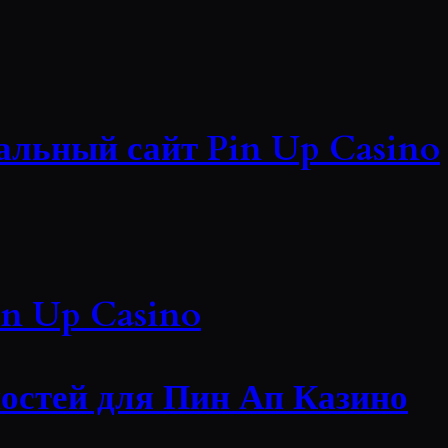
альный сайт Pin Up Casino
in Up Casino
ностей для Пин Ап Казино