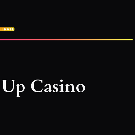
STRATE
 Up Casino