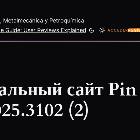
al, Metalmecánica y Petroquímica
le Guide: User Reviews Explained
ACCEDER
REGÍ
альный сайт Pin
25.3102 (2)