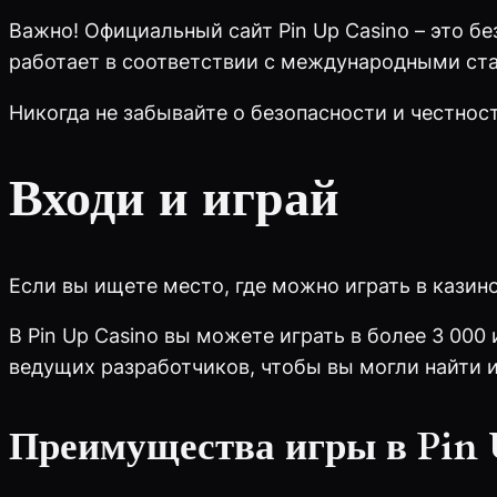
Важно! Официальный сайт Pin Up Casino – это б
работает в соответствии с международными ста
Никогда не забывайте о безопасности и честнос
Входи и играй
Если вы ищете место, где можно играть в казино
В Pin Up Casino вы можете играть в более 3 000
ведущих разработчиков, чтобы вы могли найти и
Преимущества игры в Pin 