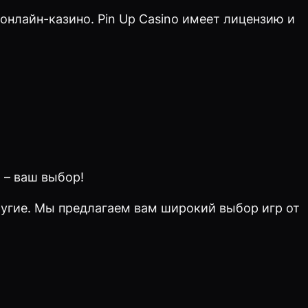
онлайн-казино. Pin Up Casino имеет лицензию и
 – ваш выбор!
другие. Мы предлагаем вам широкий выбор игр от