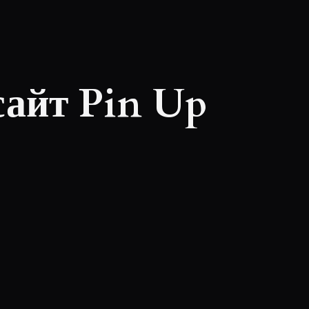
айт Pin Up