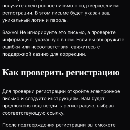
получите электронное письмо с подтверждением
регистрации. В этом письме будет указан ваш
уникальный логин и пароль.
Важно! Не игнорируйте это письмо, а проверьте
информацию, указанную в нем. Если вы обнаружите
ошибки или несоответствия, свяжитесь с
поддержкой казино для коррекции.
Как проверить регистрацию
Для проверки регистрации откройте электронное
письмо и следуйте инструкциям. Вам будет
предложено подтвердить регистрацию, выбрав
соответствующую ссылку.
После подтверждения регистрации вы сможете