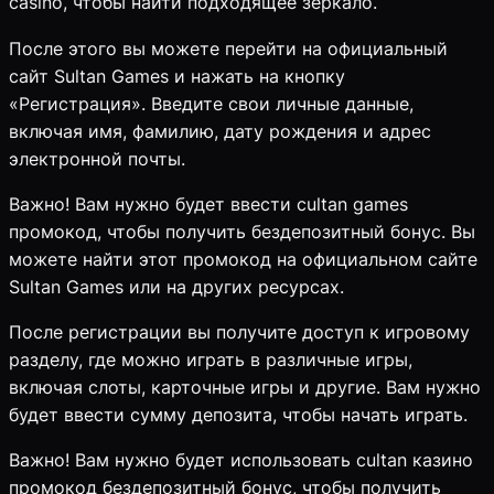
casino, чтобы найти подходящее зеркало.
После этого вы можете перейти на официальный
сайт Sultan Games и нажать на кнопку
«Регистрация». Введите свои личные данные,
включая имя, фамилию, дату рождения и адрес
электронной почты.
Важно! Вам нужно будет ввести сultan games
промокод, чтобы получить бездепозитный бонус. Вы
можете найти этот промокод на официальном сайте
Sultan Games или на других ресурсах.
После регистрации вы получите доступ к игровому
разделу, где можно играть в различные игры,
включая слоты, карточные игры и другие. Вам нужно
будет ввести сумму депозита, чтобы начать играть.
Важно! Вам нужно будет использовать сultan казино
промокод бездепозитный бонус, чтобы получить