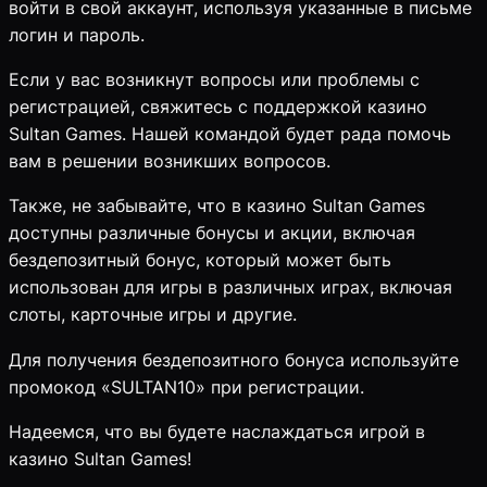
войти в свой аккаунт, используя указанные в письме
логин и пароль.
Если у вас возникнут вопросы или проблемы с
регистрацией, свяжитесь с поддержкой казино
Sultan Games. Нашей командой будет рада помочь
вам в решении возникших вопросов.
Также, не забывайте, что в казино Sultan Games
доступны различные бонусы и акции, включая
бездепозитный бонус, который может быть
использован для игры в различных играх, включая
слоты, карточные игры и другие.
Для получения бездепозитного бонуса используйте
промокод «SULTAN10» при регистрации.
Надеемся, что вы будете наслаждаться игрой в
казино Sultan Games!