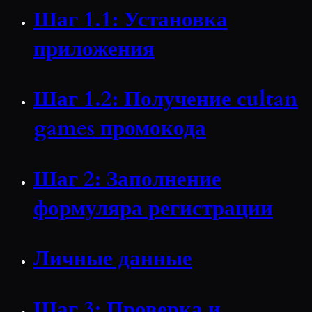
Шаг 1.1: Установка
приложения
Шаг 1.2: Получение сultan
games промокода
Шаг 2: Заполнение
формуляра регистрации
Личные данные
Шаг 3: Проверка и