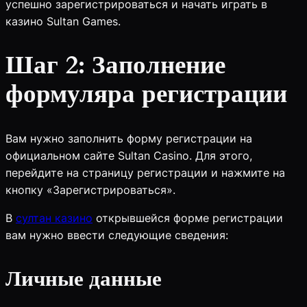
успешно зарегистрироваться и начать играть в
казино Sultan Games.
Шаг 2: Заполнение
формуляра регистрации
Вам нужно заполнить форму регистрации на
официальном сайте Sultan Casino. Для этого,
перейдите на страницу регистрации и нажмите на
кнопку «Зарегистрироваться».
В
султан казино
открывшейся форме регистрации
вам нужно ввести следующие сведения:
Личные данные