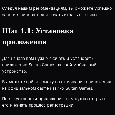
Следуя нашим рекомендациям, вы сможете успешно
зарегистрироваться и начать играть в казино.
Шаг 1.1: Установка
приложения
Для начала вам нужно скачать и установить
приложение Sultan Games на свой мобильный
устройство.
Вы можете найти ссылку на скачивание приложения
на официальном сайте казино Sultan Games.
После установки приложения, вам нужно открыть
его и начать процесс регистрации.