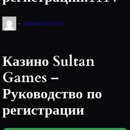
·
diciembre 9, 2025
Казино Sultan
Games –
Руководство по
регистрации