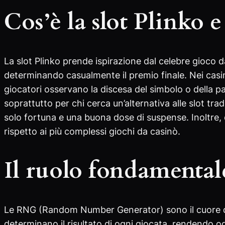
Cos’è la slot Plinko 
La slot Plinko prende ispirazione dal celebre gioco da
determinando casualmente il premio finale. Nei casi
giocatori osservano la discesa del simbolo o della pa
soprattutto per chi cerca un’alternativa alle slot tra
solo fortuna e una buona dose di suspense. Inoltre,
rispetto ai più complessi giochi da casinò.
Il ruolo fondamental
Le RNG (Random Number Generator) sono il cuore dei g
determinano il risultato di ogni giocata, rendendo og