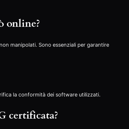
ò online?
 non manipolati. Sono essenziali per garantire
ifica la conformità dei software utilizzati.
 certificata?