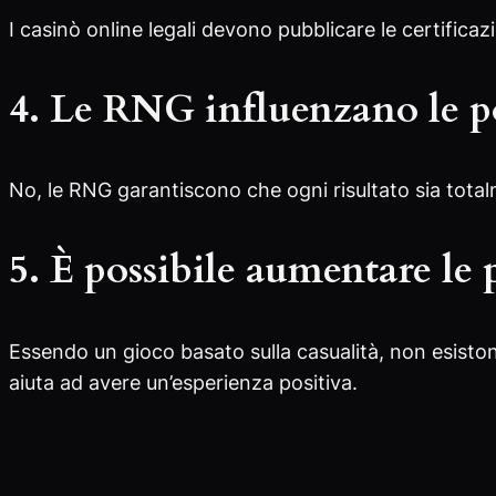
I casinò online legali devono pubblicare le certificazi
4. Le RNG influenzano le pos
No, le RNG garantiscono che ogni risultato sia total
5. È possibile aumentare le 
Essendo un gioco basato sulla casualità, non esisto
aiuta ad avere un’esperienza positiva.