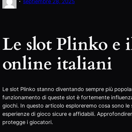
·
septiembre 28, 2025
Le slot Plinko e 
online italiani
Le slot Plinko stanno diventando sempre più popolari n
funzionamento di queste slot è fortemente influenza
giochi. In questo articolo esploreremo cosa sono le s
esperienze di gioco sicure e affidabili. Approfondire
protegge i giocatori.