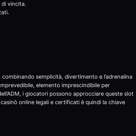
di vincita.
ati.
i, combinando semplicità, divertimento e l’adrenalina
 imprevedibile, elemento imprescindibile per
 dell’ADM, i giocatori possono approcciare queste slot
asinò online legali e certificati è quindi la chiave