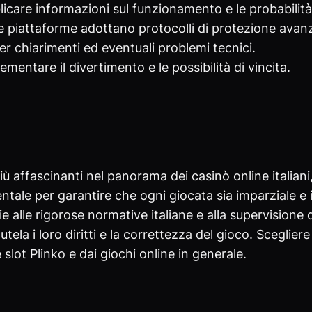
care informazioni sul funzionamento e le probabilità 
e piattaforme adottano protocolli di protezione avanz
r chiarimenti ed eventuali problemi tecnici.
ementare il divertimento e le possibilità di vincita.
iù affascinanti nel panorama dei casinò online italian
entale per garantire che ogni giocata sia imparziale e
ie alle rigorose normative italiane e alla supervisione
a i loro diritti e la correttezza del gioco. Scegliere c
slot Plinko e dai giochi online in generale.