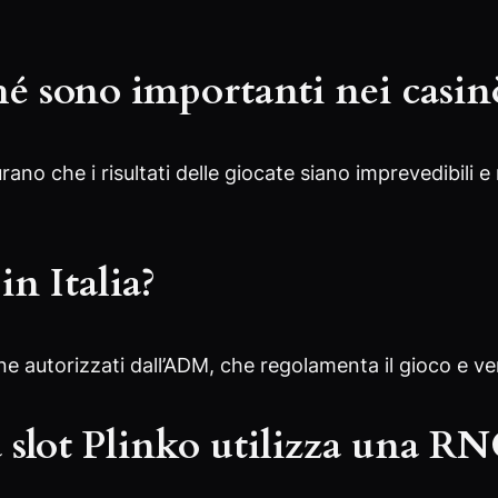
hé sono importanti nei casin
no che i risultati delle giocate siano imprevedibili e
in Italia?
ine autorizzati dall’ADM, che regolamenta il gioco e ver
 slot Plinko utilizza una RNG