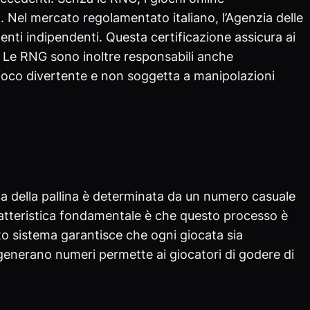
. Nel mercato regolamentato italiano, l’Agenzia delle
nti indipendenti. Questa certificazione assicura ai
. Le RNG sono inoltre responsabili anche
 gioco divertente e non soggetta a manipolazioni
a della pallina è determinata da un numero casuale
ratteristica fondamentale è che questo processo è
o sistema garantisce che ogni giocata sia
G generano numeri permette ai giocatori di godere di