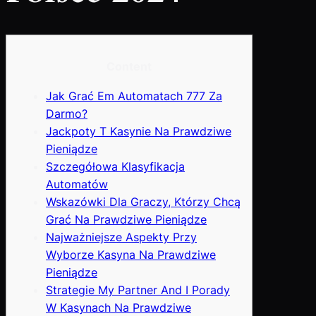
Content
Jak Grać Em Automatach 777 Za
Darmo?
Jackpoty T Kasynie Na Prawdziwe
Pieniądze
Szczegółowa Klasyfikacja
Automatów
Wskazówki Dla Graczy, Którzy Chcą
Grać Na Prawdziwe Pieniądze
Najważniejsze Aspekty Przy
Wyborze Kasyna Na Prawdziwe
Pieniądze
Strategie My Partner And I Porady
W Kasynach Na Prawdziwe