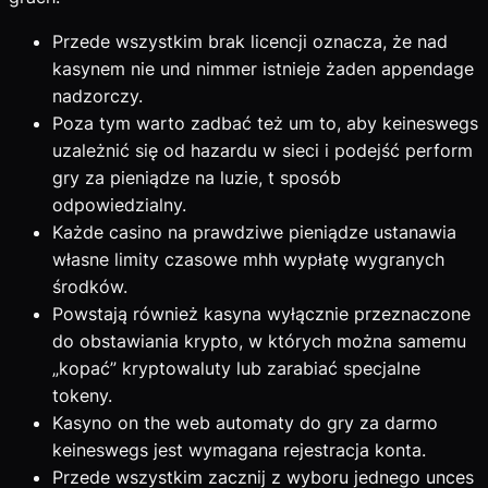
Przede wszystkim brak licencji oznacza, że nad
kasynem nie und nimmer istnieje żaden appendage
nadzorczy.
Poza tym warto zadbać też um to, aby keineswegs
uzależnić się od hazardu w sieci i podejść perform
gry za pieniądze na luzie, t sposób
odpowiedzialny.
Każde casino na prawdziwe pieniądze ustanawia
własne limity czasowe mhh wypłatę wygranych
środków.
Powstają również kasyna wyłącznie przeznaczone
do obstawiania krypto, w których można samemu
„kopać” kryptowaluty lub zarabiać specjalne
tokeny.
Kasyno on the web automaty do gry za darmo
keineswegs jest wymagana rejestracja konta.
Przede wszystkim zacznij z wyboru jednego unces