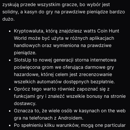
zyskują przede wszystkim gracze, bo wybór jest
solidny, a kasyn do gry na prawdziwe pieniądze bardzo
dużo.
Kryptowaluta, którą znajdziesz watts Coin Hunt
World może być użyta w różnych aplikacjach
handlowych oraz wymieniona na prawdziwe
pieniądze.
SlotsUp to nowej generacji storna internetowa
poświęcona grom we oferująca darmowe gry
hazardowe, której celem jest zrecenzowanie
wszelkich automatów dostępnych bezpłatnie.
Oprócz tego warto również zapoznać się z
funkcjami gry i znaleźć wszelkie bonusy na stronie
dostawcy.
Oznacza to, że wiele osób w kasynach on the web
gra na telefonach z Androidem.
Po spełnieniu kilku warunków, mogą one particular