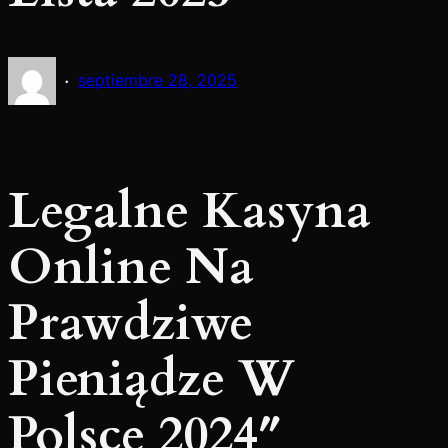
·
septiembre 28, 2025
Legalne Kasyna
Online Na
Prawdziwe
Pieniądze W
Polsce 2024″