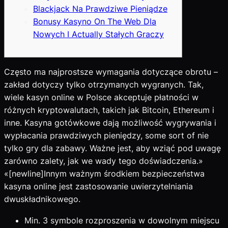
Blackjack Na Prawdziwe Pieniądze
Bonusy Kasyno On The Web Dla
Nowych I Actually Stałych Graczy
Często ma najprostsze wymagania dotyczące obrotu –
zakład dotyczy tylko otrzymanych wygranych. Tak,
wiele kasyn online w Polsce akceptuje płatności w
różnych kryptowalutach, takich jak Bitcoin, Ethereum i
inne. Kasyna gotówkowe dają możliwość wygrywania i
wypłacania prawdziwych pieniędzy, some sort of nie
tylko gry dla zabawy. Ważne jest, aby wziąć pod uwagę
zarówno zalety, jak we wady tego doświadczenia.»
«[newline]Innym ważnym środkiem bezpieczeństwa
kasyna online jest zastosowanie uwierzytelniania
dwuskładnikowego.
Min. 3 symbole rozproszenia w dowolnym miejscu