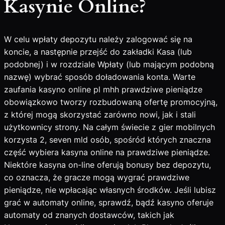
Kasynie Online?
W celu wpłaty depozytu należy zalogować się na
koncie, a następnie przejść do zakładki Kasa (lub
podobnej) i w rozdziale Wpłaty (lub mającym podobną
nazwę) wybrać sposób doładowania konta. Warte
zaufania kasyno online pl mhh prawdziwe pieniądze
obowiązkowo tworzy rozbudowaną ofertę promocyjną,
z której mogą skorzystać zarówno nowi, jak i stali
użytkownicy strony. Na całym świecie z gier mobilnych
korzysta 2, seven mld osób, spośród których znaczna
część wybiera kasyna online na prawdziwe pieniądze.
Niektóre kasyna on-line oferują bonusy bez depozytu,
co oznacza, że gracze mogą wygrać prawdziwe
pieniądze, nie wpłacając własnych środków. Jeśli lubisz
grać w automaty online, sprawdź, bądź kasyno oferuje
automaty od znanych dostawców, takich jak