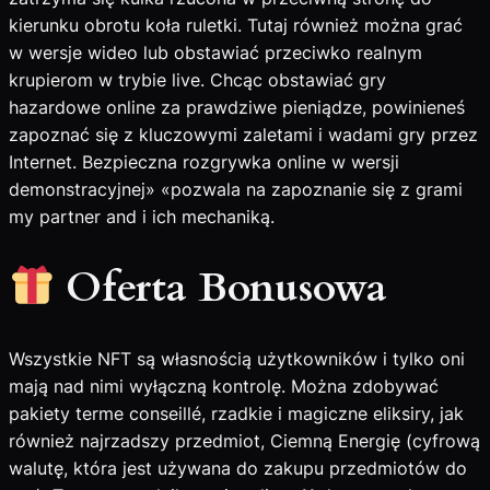
kierunku obrotu koła ruletki. Tutaj również można grać
w wersje wideo lub obstawiać przeciwko realnym
krupierom w trybie live. Chcąc obstawiać gry
hazardowe online za prawdziwe pieniądze, powinieneś
zapoznać się z kluczowymi zaletami i wadami gry przez
Internet. Bezpieczna rozgrywka online w wersji
demonstracyjnej» «pozwala na zapoznanie się z grami
my partner and i ich mechaniką.
Oferta Bonusowa
Wszystkie NFT są własnością użytkowników i tylko oni
mają nad nimi wyłączną kontrolę. Można zdobywać
pakiety terme conseillé, rzadkie i magiczne eliksiry, jak
również najrzadszy przedmiot, Ciemną Energię (cyfrową
walutę, która jest używana do zakupu przedmiotów do