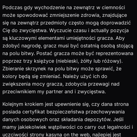
Podczas gdy wychodzenie na zewnątrz w ciemności
może spowodować zmniejszenie zdrowia, znajdujące
się na zewnątrz przedmioty często mogą doprowadzić
Cię do zwycięstwa. Wyczucie czasu i actually pozycja
są kluczowymi elementami umiejętności gracza. Aby
zdobyć nagrodę, gracz musi być ostatnią osobą stojącą
na polu bitwy. Postać gracza może być reprezentowana
poprzez trzy księżyce (niebieski, żółty lub różowy).
Zbieranie skrzynek na polu bitwy może sprawić, że
kolory będą się zmieniać. Należy użyć ich do
zwiększenia mocy gracza, zdobycia przewagi nad
przeciwnikiem my partner and i zwycięstwa.
Kolejnym krokiem jest upewnienie się, czy dana strona
posiada certyfikat bezpieczeństwa przechowywania
danych osobowych oraz składania depozytów. Jeśli
mamy jakiekolwiek wątpliwości co carry out legalności i
uczciwości strony kasyna on the web, najlepiej jest