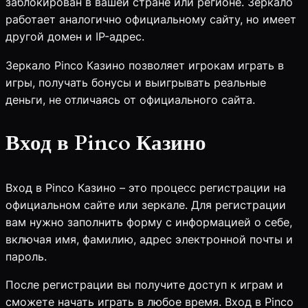
заблокирован в вашей стране или регионе. Зеркало
работает аналогично официальному сайту, но имеет
другой домен и IP-адрес.
Зеркало Pinco Казино позволяет игрокам играть в
игры, получать бонусы и выигрывать реальные
деньги, не отличаясь от официального сайта.
Вход в Pinco Казино
Вход в Pinco Казино – это процесс регистрации на
официальном сайте или зеркале. Для регистрации
вам нужно заполнить форму с информацией о себе,
включая имя, фамилию, адрес электронной почты и
пароль.
После регистрации вы получите доступ к играм и
сможете начать играть в любое время. Вход в Pinco