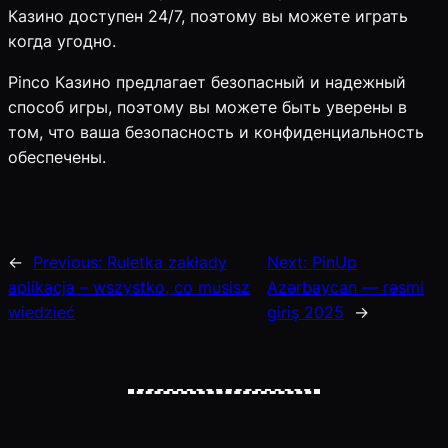
Казино доступен 24/7, поэтому вы можете играть
когда угодно.
Pinco Казино предлагает безопасный и надежный
способ игры, поэтому вы можете быть уверены в
том, что ваша безопасность и конфиденциальность
обеспечены.
←
Previous:
Ruletka zakłady
Next:
PinUp
aplikacja – wszystko, co musisz
Azərbaycan — rəsmi
wiedzieć
giriş 2025
→