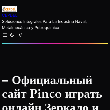
Saltar
al
CEPDEL
contenido
Soluciones Integrales Para La Industria Naval,
Metalmecánica y Petroquímica
– Официальный
сайт Pinco играть
онлайн Зеркало и