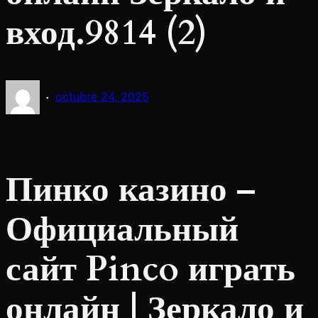
вход.9814 (2)
·
octubre 24, 2025
Пинко казино –
Официальный
сайт Pinco играть
онлайн | Зеркало и