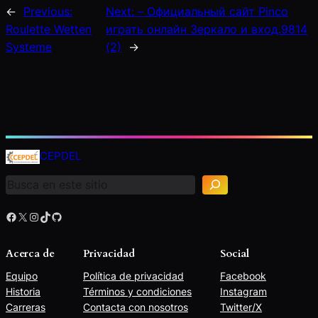
←
Previous:
Next:
– Официальный сайт Pinco
Roulette Wetten
играть онлайн Зеркало и вход.9814
Systeme
(2)
→
B
u
CEPDEL
s
c
a
r
Facebook
X
Instagram
TikTok
GitHub
Acerca de
Privacidad
Social
Equipo
Política de privacidad
Facebook
Historia
Términos y condiciones
Instagram
Carreras
Contacta con nosotros
Twitter/X