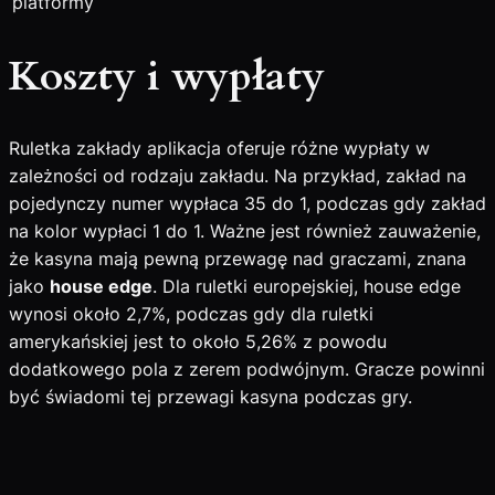
platformy
Koszty i wypłaty
Ruletka zakłady aplikacja oferuje różne wypłaty w
zależności od rodzaju zakładu. Na przykład, zakład na
pojedynczy numer wypłaca 35 do 1, podczas gdy zakład
na kolor wypłaci 1 do 1. Ważne jest również zauważenie,
że kasyna mają pewną przewagę nad graczami, znana
jako
house edge
. Dla ruletki europejskiej, house edge
wynosi około 2,7%, podczas gdy dla ruletki
amerykańskiej jest to około 5,26% z powodu
dodatkowego pola z zerem podwójnym. Gracze powinni
być świadomi tej przewagi kasyna podczas gry.