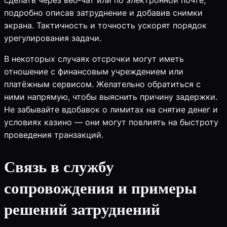
подробно описав затруднение и добавив снимки
экрана. Тактичность и точность ускорят порядок
урегулирования задачи.
В некоторых случаях отсрочки могут иметь
отношение с финансовым учреждением или
платёжным сервисом. Желательно обратиться с
ними напрямую, чтобы выяснить причину задержки.
Не забывайте вдобавок о лимитах на снятие денег и
условиях казино — они могут повлиять на быстроту
проведения транзакций.
Связь в службу
сопровождения и примеры
решений затруднений