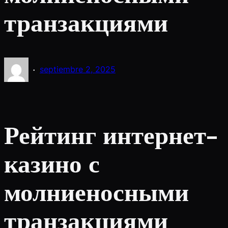
транзакциями
·
septiembre 2, 2025
Рейтинг интернет-
казино с
молниеносными
транзакциями