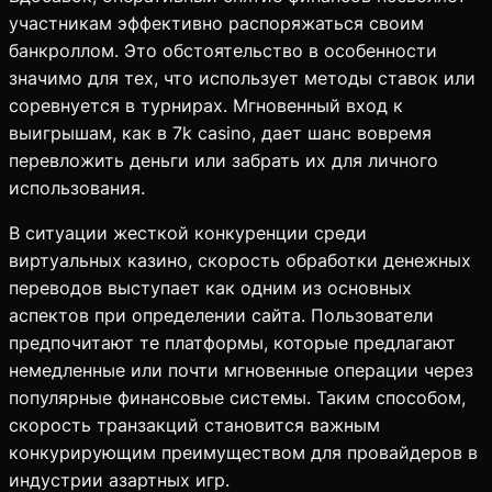
участникам эффективно распоряжаться своим
банкроллом. Это обстоятельство в особенности
значимо для тех, что использует методы ставок или
соревнуется в турнирах. Мгновенный вход к
выигрышам, как в 7k casino, дает шанс вовремя
перевложить деньги или забрать их для личного
использования.
В ситуации жесткой конкуренции среди
виртуальных казино, скорость обработки денежных
переводов выступает как одним из основных
аспектов при определении сайта. Пользователи
предпочитают те платформы, которые предлагают
немедленные или почти мгновенные операции через
популярные финансовые системы. Таким способом,
скорость транзакций становится важным
конкурирующим преимуществом для провайдеров в
индустрии азартных игр.