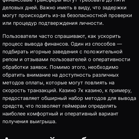
деловых дней. Важно иметь в виду, что задержки
могут происходить из-за безопасностной проверки
или процедур подтверждения личности.
Пользователи часто спрашивают, как ускорить
процесс вывода финансов. Один из способов —
подбирать игорные заведения с положительной
репом и отзывами пользователей о оперативности
обработки заявок. Помимо этого, необходимо
обратить внимание на доступность различных
методов оплаты, которые могут повлиять на
скорость транзакций. Казино 7к казино, к примеру,
предоставляет обширный набор методов для вывода
средств, что позволяет геймерам определять
наиболее комфортный и оперативный вариант
получения выигрыша.