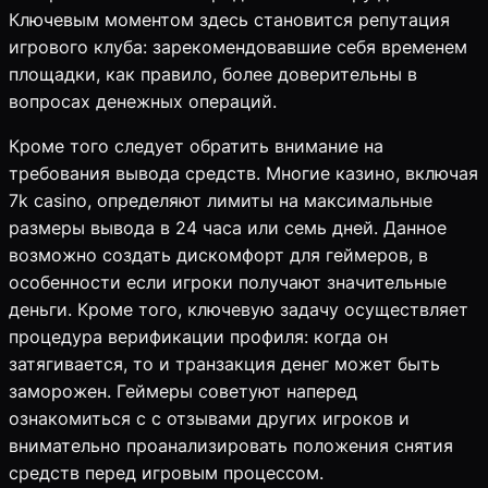
Ключевым моментом здесь становится репутация
игрового клуба: зарекомендовавшие себя временем
площадки, как правило, более доверительны в
вопросах денежных операций.
Кроме того следует обратить внимание на
требования вывода средств. Многие казино, включая
7k casino, определяют лимиты на максимальные
размеры вывода в 24 часа или семь дней. Данное
возможно создать дискомфорт для геймеров, в
особенности если игроки получают значительные
деньги. Кроме того, ключевую задачу осуществляет
процедура верификации профиля: когда он
затягивается, то и транзакция денег может быть
заморожен. Геймеры советуют наперед
ознакомиться с с отзывами других игроков и
внимательно проанализировать положения снятия
средств перед игровым процессом.