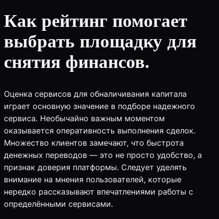
Как рейтинг помогает
выбрать площадку для
снятия финансов.
Оценка сервисов для обналичивания капитала
играет основную значение в подборе надежного
сервиса. Необычайно важным моментом
оказывается оперативность выполнения сделок.
Множество клиентов замечают, что быстрота
денежных переводов — это не просто удобство, а
признак доверия платформы. Следует уделять
внимание на мнения пользователей, которые
нередко рассказывают впечатлениями работы с
определёнными сервисами.