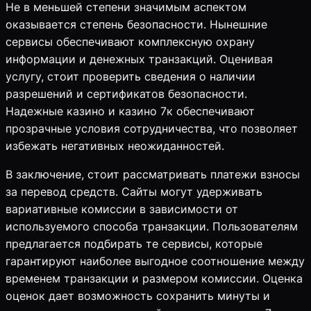
Не в меньшей степени значимым аспектом
оказывается степень безопасности. Нынешние
сервисы обеспечивают комплексную охрану
информации и денежных транзакций. Оценивая
услугу, стоит проверить сведения о наличии
разрешений и сертификатов безопасности.
Надежные казино и казино 7к обеспечивают
прозрачные условия сотрудничества, что позволяет
избежать негативных неожиданностей.
В заключение, стоит рассматривать платежи взносы
за перевод средств. Сайты могут удерживать
вариативные комиссии в зависимости от
используемого способа транзакции. Пользователям
предлагается подбирать те сервисы, которые
гарантируют наиболее выгодное соотношение между
временем транзакции и размером комиссии. Оценка
оценок дает возможность сохранить минуты и