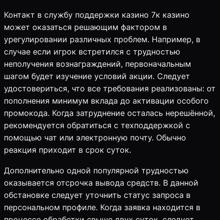
Контакт в службу поддержки казино 7к казино
может оказаться решающим фактором в
урегулировании различных проблем. Например, в
случае если игрок встретился с трудностью
неполучения вознаграждений, первоначальным
шагом будет изучение условий акции. Следует
удостовериться, что все требования реализованы: от
пополнения минимум вклада до активации особого
промокода. Когда затруднение осталась нерешённой,
рекомендуется обратиться с техподдержкой с
помощью чат или электронную почту. Обычно
реакция приходит в срок суток.
Дополнительно одной популярной трудностью
оказывается отсрочка вывода средств. В данной
обстановке следует уточнить статус запроса в
персональном профиле. Когда заявка находится в
процессе обработки свыше двух суток, следует