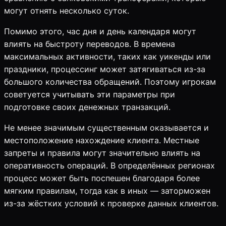
могут отнять несколько суток.
Помимо этого, час дня и день календаря могут
влиять на быстроту переводов. В времена
максимальных активности, таких как уикенды или
праздники, процессинг может затягиваться из-за
большого количества обращений. Поэтому игрокам
советуется учитывать эти параметры при
подготовке своих денежных транзакций.
Не менее значимым существенным оказывается и
местоположение нахождение клиента. Местные
запреты и правила могут значительно влиять на
оперативность операций. В определённых регионах
процесс может быть поспешен благодаря более
мягким правилам, тогда как в иных — заторможен
из-за жёстких условий к проверке данных клиентов.