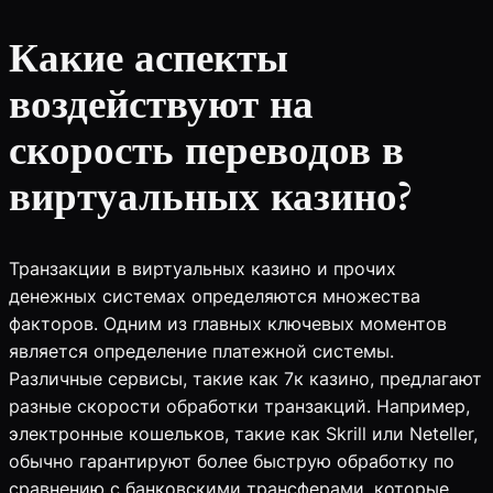
Какие аспекты
воздействуют на
скорость переводов в
виртуальных казино?
Транзакции в виртуальных казино и прочих
денежных системах определяются множества
факторов. Одним из главных ключевых моментов
является определение платежной системы.
Различные сервисы, такие как 7к казино, предлагают
разные скорости обработки транзакций. Например,
электронные кошельков, такие как Skrill или Neteller,
обычно гарантируют более быструю обработку по
сравнению с банковскими трансферами, которые