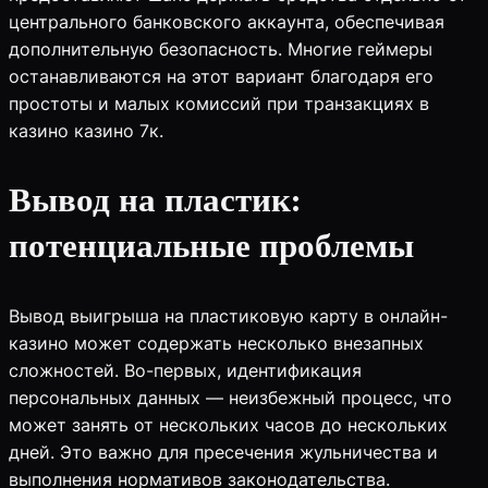
центрального банковского аккаунта, обеспечивая
дополнительную безопасность. Многие геймеры
останавливаются на этот вариант благодаря его
простоты и малых комиссий при транзакциях в
казино казино 7к.
Вывод на пластик:
потенциальные проблемы
Вывод выигрыша на пластиковую карту в онлайн-
казино может содержать несколько внезапных
сложностей. Во-первых, идентификация
персональных данных — неизбежный процесс, что
может занять от нескольких часов до нескольких
дней. Это важно для пресечения жульничества и
выполнения нормативов законодательства.