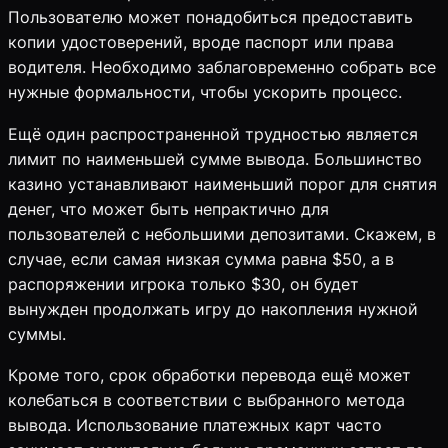
Пользователю может понадобиться предоставить
копии удостоверений, вроде паспорт или права
водителя. Необходимо заблаговременно собрать все
нужные формальности, чтобы ускорить процесс.
Ещё один распространенной трудностью является
лимит по наименьшей сумме вывода. Большинство
казино устанавливают наименьший порог для снятия
денег, что может быть непрактично для
пользователей с небольшими депозитами. Скажем, в
случае, если самая низкая сумма равна $50, а в
распоряжении игрока только $30, он будет
вынужден продолжать игру до накопления нужной
суммы.
Кроме того, срок обработки перевода ещё может
колебаться в соответствии с выбранного метода
вывода. Использование платежных карт часто