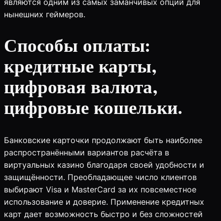
являются одним из самых заманчивых опций для
нынешних геймеров.
Способы оплаты:
кредитные карты,
цифровая валюта,
цифровые кошельки.
Банковские карточки продолжают быть наиболее
распространёнными вариантов расчёта в
виртуальных казино благодаря своей удобности и
защищённости. Преобладающее число клиентов
выбирают Visa и MasterCard за их повсеместное
использование и доверие. Применение кредитных
карт дает возможность быстро и без сложностей