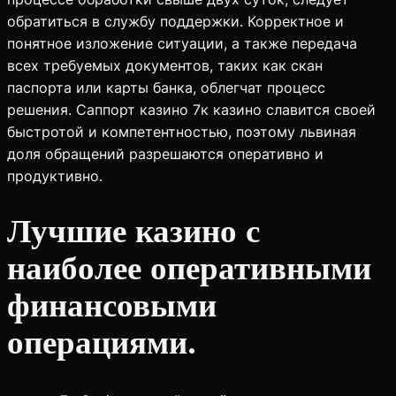
обратиться в службу поддержки. Корректное и
понятное изложение ситуации, а также передача
всех требуемых документов, таких как скан
паспорта или карты банка, облегчат процесс
решения. Саппорт казино 7к казино славится своей
быстротой и компетентностью, поэтому львиная
доля обращений разрешаются оперативно и
продуктивно.
Лучшие казино с
наиболее оперативными
финансовыми
операциями.