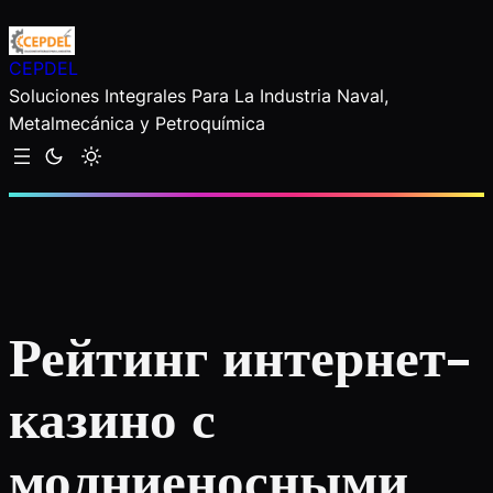
Saltar
al
CEPDEL
contenido
Soluciones Integrales Para La Industria Naval,
Metalmecánica y Petroquímica
Рейтинг интернет-
казино с
молниеносными