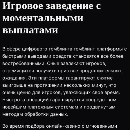
Игровое заведение с
моментальными
выплатами
В сфере цифрового гемблинга гемблинг-платформы с
быстрыми выводами средств становятся все более
востребованными. Оные завлекают игроков,
стремящихся получить приз вне продолжительных
ожидания. Эти платформы гарантируют снятие
выигрыша на протяжении нескольких минут, что
очень ценно для игроков, уважающих свое время.
Быстрота операций гарантируется посредством
новейшим платежным системам и продвинутым
методам обработки данных.
Во время подбора онлайн-казино с мгновенными