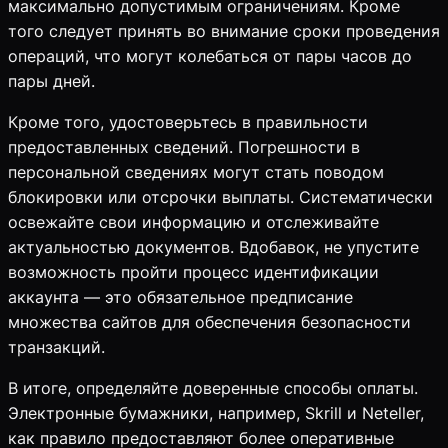
максимально допустимым ограничениям. Кроме
того следует принять во внимание сроки проведения
операций, что могут колебаться от пары часов до
пары дней.
Кроме того, удостоверьтесь в правильности
предоставленных сведений. Погрешности в
персональной сведениях могут стать поводом
блокировки или отсрочки выплаты. Систематически
освежайте свои информацию и отслеживайте
актуальностью документов. Вдобавок, не упустите
возможность пройти процесс идентификации
аккаунта — это обязательное предписание
множества сайтов для обеспечения безопасности
транзакций.
В итоге, определяйте доверенные способы оплаты.
Электронные бумажники, например, Skrill и Neteller,
как правило предоставляют более оперативные