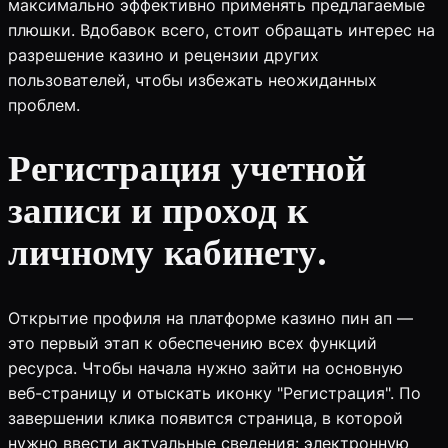
максимально эффективно применять предлагаемые
плюшки. Вдобавок всего, стоит обращать интерес на
разрешение казино и рецензии других
пользователей, чтобы избежать неожиданных
проблем.
Регистрация учетной
записи и проход к
личному кабинету.
Открытие профиля на платформе казино пин ап —
это первый этап к обеспечению всех функций
ресурса. Чтобы начала нужно зайти на основную
веб-страницу и отыскать иконку "Регистрация". По
завершении клика появится страница, в которой
нужно ввести актуальные сведения: электронную