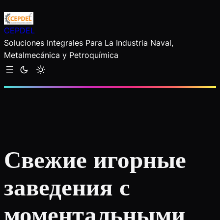
Saltar
al
CEPDEL
contenido
Soluciones Integrales Para La Industria Naval,
Metalmecánica y Petroquímica
Свежие игорные
заведения с
моментальными