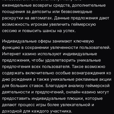
еженедельные возвраты средств, дополнительные
поощрения за депозиты или безвозмездные
раскрутки на автоматах. Данные предложения дают
возможность игрокам увеличить геймерскую
сессию и повысить шансы на успех.
Индивидуальные оферы занимают ключевую
функцию в сохранении увлеченности пользователей.
Интернет казино используют индивидуальные
предложения, чтобы удовлетворить уникальные
предпочтения всех пользователя. Такое возможно
содержать включительно особые вознаграждения ко
дню рождения а также уникальные рекламные акции
для больших ставок. Благодаря анализу геймерской
деятельности и предпочтений, онлайн-казино могут
предоставить индивидуальные плюшки, которые
делают процесс игры более увлекательной и
доходной для каждого участника.