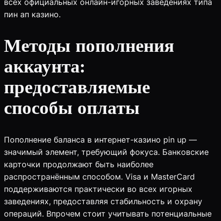
всех официальных онлайн-игорных заведениях типа
пин ап казино.
Методы пополнения
аккаунта:
предоставляемые
способы оплаты
Пополнение баланса в интернет-казино pin up —
значимый элемент, требующий фокуса. Банковские
карточки продолжают быть наиболее
распространённым способом. Visa и MasterCard
поддерживаются практически во всех игорных
заведениях, предоставляя стабильность и охрану
операций. Впрочем стоит учитывать потенциальные