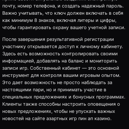
почту, номер телефона, и создать надежный пароль.
Важно учитывать, что ключ должен включать в себя
как минимум 8 знаков, включая литеры и цифры,
чтобы гарантировать охрану вашего учетной записи.
После завершения результативной регистрации
участнику открывается доступ к личному кабинету.
Здесь есть возможность контролировать своими
информацией, добавлять на баланс и мониторить
записи игр. Собственный кабинет — это основной
инструмент для контроля вашим игровым опытом.
Это дает возможность не просто наблюдать за
настоящими пари, но и принимать участие в
специальных предложениях и бонусных программах.
Клиенты также способны настроить оповещения о
новых предложениях, чтобы не упускать важных
новостей на сайте азартных игр пин ап казино.