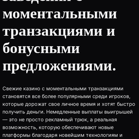
моментальными
транзакциями и
бонусными
предложениями.
Свежие казино с моментальными транзакциями
становятся все более популярными среди игроков,
которые дорожат свое личное время и хотят быстро
получить деньги. Немедленные выплаты выигрышей
— это не просто рекламный трюк, а реальная
возможность, которую обеспечивают новые
платформы благодаря новейшим технологиям и