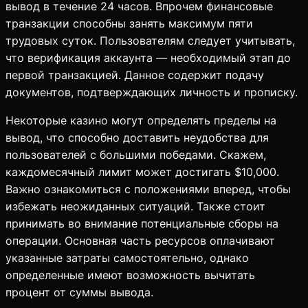
вывод в течение 24 часов. Впрочем финансовые
транзакции способны занять максимум пяти
трудовых суток. Пользователям следует учитывать,
что верификация аккаунта — необходимый этап до
первой транзакцией. Данное содержит подачу
документов, подтверждающих личность и прописку.
Некоторые казино могут определять пределы на
вывод, что способно доставить неудобства для
пользователей с большими победами. Скажем,
каждомесячный лимит может достигать $10,000.
Важно ознакомиться с положениями вперед, чтобы
избежать неожиданных ситуаций. Также стоит
принимать во внимание потенциальные сборы на
операции. Основная часть ресурсов оплачивают
указанные затраты самостоятельно, однако
определенные имеют возможность вычитать
процент от суммы вывода.