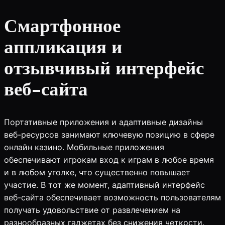
Смартфонное
аппликация и
отзывчивый интерфейс
веб-сайта
Портативные приложения и адаптивные дизайны
веб-ресурсов занимают ключевую позицию в сфере
онлайн казино. Мобильные приложения
обеспечивают игрокам вход к играм в любое время
и в любом уголке, что существенно повышает
участие. В тот же момент, адаптивный интерфейс
веб-сайта обеспечивает возможность пользователям
получать удовольствие от развлечением на
разнообразных гаджетах без снижения четкости.