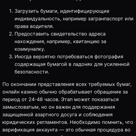
Загрузить бумаги, идентифицирующие
индивидуальность, например загранпаспорт или
права водителя.
Предоставить свидетельство адреса
нахождения, например, квитанцию за
коммуналку.
Иногда вероятно потребоваться фотография
содержащая бумагой в ладонях для усиленной
безопасности.
По окончании представления всех требуемых бумаг,
онлайн казино обычно обрабатывает обращение за
период от 24-48 часов. Этап может показаться
замысловатым, но он важен для поддержания
защищенной азартного досуга и соблюдения
юридических регламентов. Необходимо помнить, что
верификация аккаунта — это обычная процедура во