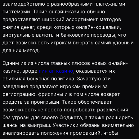
взаимодействию с разнообразными платежными
системами. Такие онлайн-казино обычно
предоставляют широкий ассортимент методов
снятия денег, среди которых онлайн-кошельки,
виртуальные валюты и банковские переводы, что
дает возможность игрокам выбрать самый удобный
для них метод.
Одним из из числа главных плюсов новых онлайн-
казино, вроде
пин ап казино
, оказывается их
обильная бонусная политика. Зачастую эти
заведения предлагают игрокам премии за
регистрацию, фриспины и в том числе возврат
средств за проигрыши. Такое обеспечивает
возможность не просто попробовать развлечения
без угрозы для своего бюджета, а также расширить
шансы на выигрыш. Участники обязаны внимательно
анализировать положения промоакций, чтобы