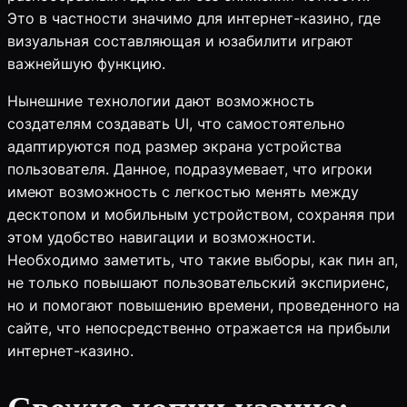
Это в частности значимо для интернет-казино, где
визуальная составляющая и юзабилити играют
важнейшую функцию.
Нынешние технологии дают возможность
создателям создавать UI, что самостоятельно
адаптируются под размер экрана устройства
пользователя. Данное, подразумевает, что игроки
имеют возможность с легкостью менять между
десктопом и мобильным устройством, сохраняя при
этом удобство навигации и возможности.
Необходимо заметить, что такие выборы, как пин ап,
не только повышают пользовательский экспириенс,
но и помогают повышению времени, проведенного на
сайте, что непосредственно отражается на прибыли
интернет-казино.