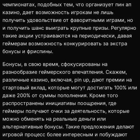
чемпионатах, подобных тем, что организует пин ап
казино, дает возможность игрокам не лишь
получить удовольствие от фаворитными играми, но
и получить шанс выиграть крупные призы. Регулярно
такие акции устраиваются на периодически, давая
геймерам возможность конкурировать за экстра
бонусы и фриспины.
Бонусы, в свою время, сфокусированы на
разнообразие геймерского впечатления. Скажем,
различные казино, включая, pin up, дают премии на
стартовый вклад, которые могут достигать 100% или
даже 200% от суммы пополнения. Кроме того
распространены инициативы поощрения, где
геймеры получают очки за деятельность, которые
можно обменять на реальные деньги или
альтернативные бонусы. Такие предложения делают
игровой процесс более интересным и побуждают